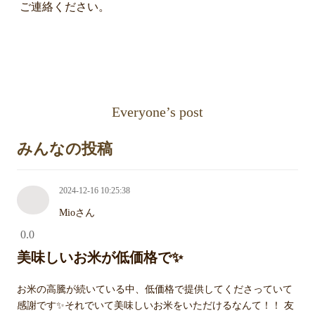
ご連絡ください。
Everyone’s post
みんなの投稿
2024-12-16 10:25:38
Mioさん
0.0
美味しいお米が低価格で✨
お米の高騰が続いている中、低価格で提供してくださっていて
感謝です✨それでいて美味しいお米をいただけるなんて！！ 友