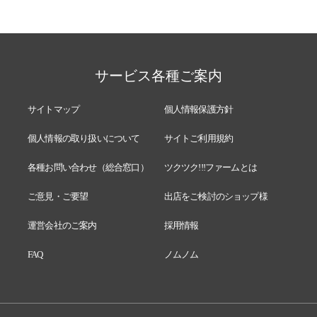
サービス各種ご案内
サイトマップ
個人情報保護方針
個人情報の取り扱いについて
サイトご利用規約
各種お問い合わせ（総合窓口）
ツクツク!!!ファームとは
ご意見・ご要望
出店をご検討のショップ様
運営会社のご案内
採用情報
FAQ
ノムノム