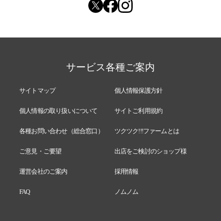
サービス各種ご案内
サイトマップ
個人情報保護方針
個人情報の取り扱いについて
サイトご利用規約
各種お問い合わせ（総合窓口）
ツクツク!!!ファームとは
ご意見・ご要望
出店をご検討のショップ様
運営会社のご案内
採用情報
FAQ
ノムノム