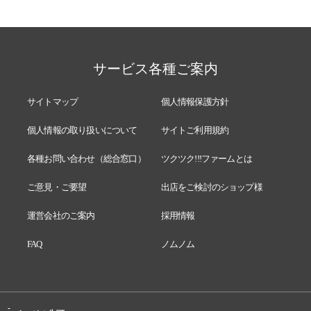
サービス各種ご案内
サイトマップ
個人情報保護方針
個人情報の取り扱いについて
サイトご利用規約
各種お問い合わせ（総合窓口）
ツクツク!!!ファームとは
ご意見・ご要望
出店をご検討のショップ様
運営会社のご案内
採用情報
FAQ
ノムノム
-