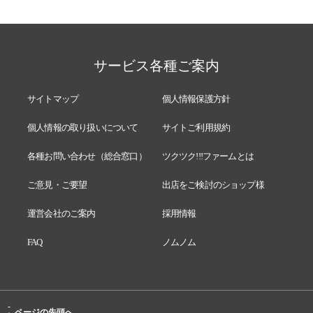
サービス各種ご案内
サイトマップ
個人情報保護方針
個人情報の取り扱いについて
サイトご利用規約
各種お問い合わせ（総合窓口）
ツクツク!!!ファームとは
ご意見・ご要望
出店をご検討のショップ様
運営会社のご案内
採用情報
FAQ
ノムノム
-
ページの先頭へ