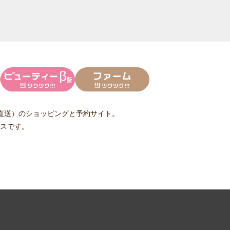
直送）
のショッピングと予約サイト。
スです。