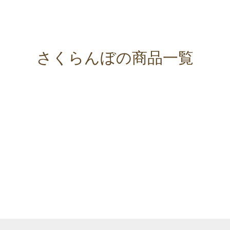
さくらんぼの商品一覧