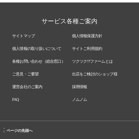
サービス各種ご案内
サイトマップ
個人情報保護方針
個人情報の取り扱いについて
サイトご利用規約
各種お問い合わせ（総合窓口）
ツクツク!!!ファームとは
ご意見・ご要望
出店をご検討のショップ様
運営会社のご案内
採用情報
FAQ
ノムノム
-
ページの先頭へ
↑