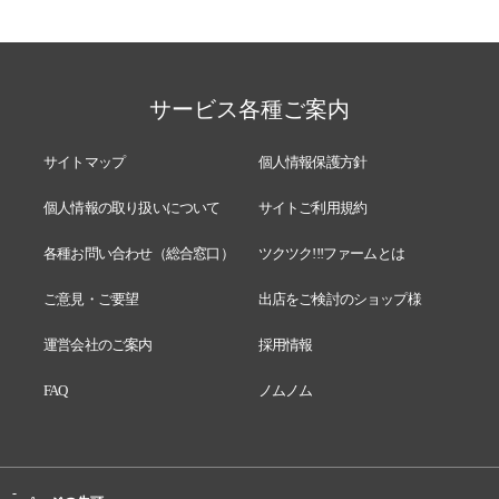
サービス各種ご案内
サイトマップ
個人情報保護方針
個人情報の取り扱いについて
サイトご利用規約
各種お問い合わせ（総合窓口）
ツクツク!!!ファームとは
ご意見・ご要望
出店をご検討のショップ様
運営会社のご案内
採用情報
FAQ
ノムノム
-