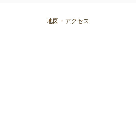
地図・アクセス