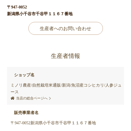
〒947-0052
新潟県小千谷市千谷甲１１６７番地
生産者へのお問い合わせ
生産者情報
ショップ名
ミノリ農産/自然栽培米通販/新潟/魚沼産コシヒカリ/人参ジュ
ース
当店の総合ページへ
販売事業者名
〒947-0052新潟県小千谷市千谷甲１１６７番地