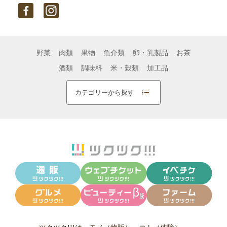
野菜
肉類
果物
魚介類
卵・乳製品
お茶
酒類
調味料
米・穀類
加工品
カテゴリーから探す