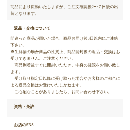
商品により変動いたしますが、ご注文確認後2〜７日後の出
荷となります。
返品・交換について
間違った商品が届いた場合、商品お届け後3日以内にご連絡
下さい。
※生鮮物の場合商品の性質上、商品開封後の返品・交換はお
受けできません。ご注意ください。
商品到着後すぐに開封いただき、中身の確認をお願い致し
ます。
受け取り指定日以降に受け取った場合やお客様のご都合に
よる返品交換はお受けいたしかねます。
ご心配なことがありましたら、お問い合わせ下さい。
資格・免許
お店のSNS