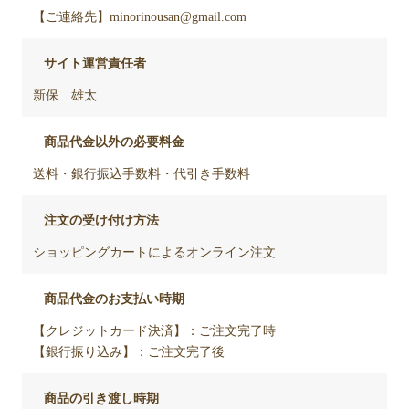
【ご連絡先】minorinousan@gmail.com
サイト運営責任者
新保 雄太
商品代金以外の必要料金
送料・銀行振込手数料・代引き手数料
注文の受け付け方法
ショッピングカートによるオンライン注文
商品代金のお支払い時期
【クレジットカード決済】：ご注文完了時
【銀行振り込み】：ご注文完了後
商品の引き渡し時期