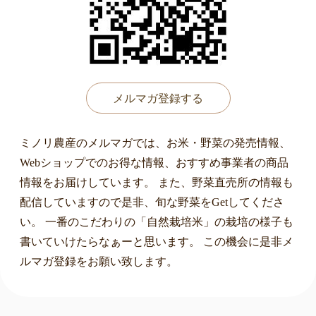
メルマガ登録する
ミノリ農産のメルマガでは、お米・野菜の発売情報、
Webショップでのお得な情報、おすすめ事業者の商品
情報をお届けしています。 また、野菜直売所の情報も
配信していますので是非、旬な野菜をGetしてくださ
い。 一番のこだわりの「自然栽培米」の栽培の様子も
書いていけたらなぁーと思います。 この機会に是非メ
ルマガ登録をお願い致します。