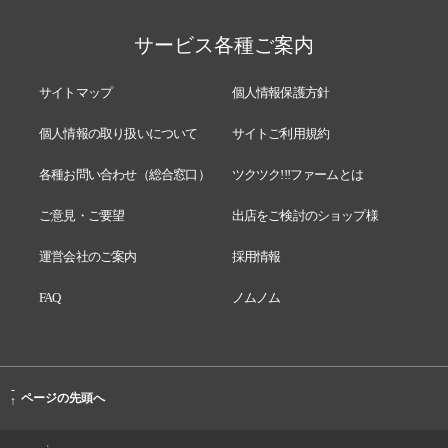
サービス各種ご案内
サイトマップ
個人情報保護方針
個人情報の取り扱いについて
サイトご利用規約
各種お問い合わせ（総合窓口）
ツクツク!!!ファームとは
ご意見・ご要望
出店をご検討のショップ様
運営会社のご案内
採用情報
FAQ
ノムノム
-
ページの先頭へ
↑