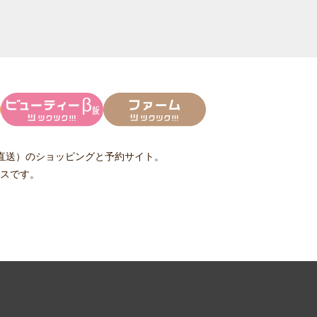
直送）
のショッピングと予約サイト。
スです。