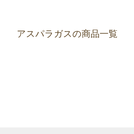
アスパラガスの商品一覧