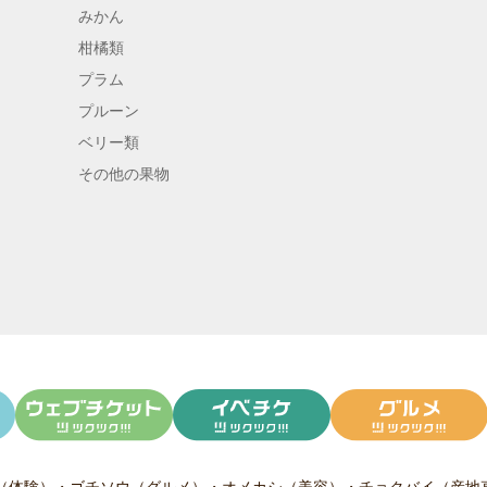
みかん
柑橘類
プラム
プルーン
ベリー類
その他の果物