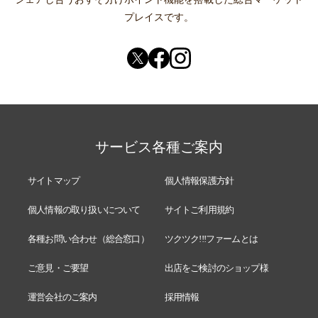
プレイスです。
サービス各種ご案内
サイトマップ
個人情報保護方針
個人情報の取り扱いについて
サイトご利用規約
各種お問い合わせ（総合窓口）
ツクツク!!!ファームとは
ご意見・ご要望
出店をご検討のショップ様
運営会社のご案内
採用情報