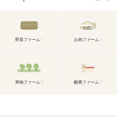
野菜ファーム
お肉ファーム
果物ファーム
酪農ファーム