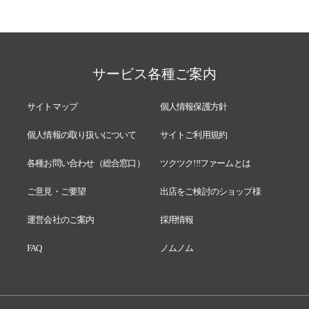
サービス各種ご案内
サイトマップ
個人情報保護方針
個人情報の取り扱いについて
サイトご利用規約
各種お問い合わせ（総合窓口）
ツクツク!!!ファームとは
ご意見・ご要望
出店をご検討のショップ様
運営会社のご案内
採用情報
FAQ
ノムノム