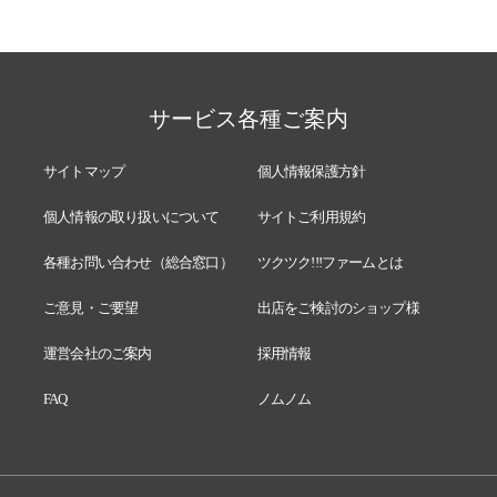
サービス各種ご案内
サイトマップ
個人情報保護方針
個人情報の取り扱いについて
サイトご利用規約
各種お問い合わせ（総合窓口）
ツクツク!!!ファームとは
ご意見・ご要望
出店をご検討のショップ様
運営会社のご案内
採用情報
FAQ
ノムノム