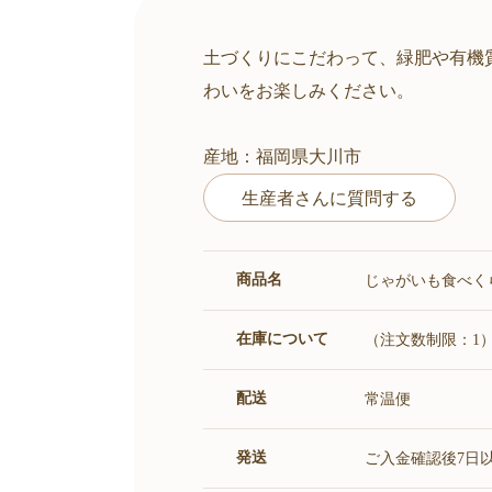
土づくりにこだわって、緑肥や有機
わいをお楽しみください。
産地：福岡県大川市
生産者さんに質問する
商品名
じゃがいも食べく
在庫について
（注文数制限：1
配送
常温便
発送
ご入金確認後7日