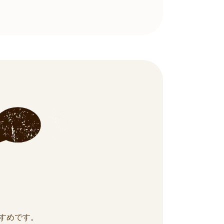
すめです。