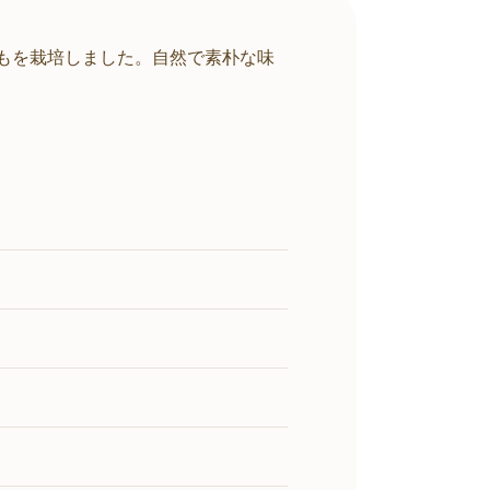
いもを栽培しました。自然で素朴な味