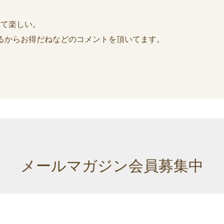
みて楽しい。
るからお得だねなどのコメントを頂いてます。
メールマガジン会員募集中