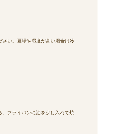
ください。夏場や湿度が高い場合は冷
する。フライパンに油を少し入れて焼