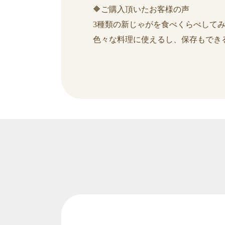
🔶ご購入頂いたお客様の声
3種類の新じゃがを食べくらべして
色々な料理に使えるし、保存もでき