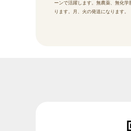
ーンで活躍します。無農薬、無化学
ります。月、火の発送になります。