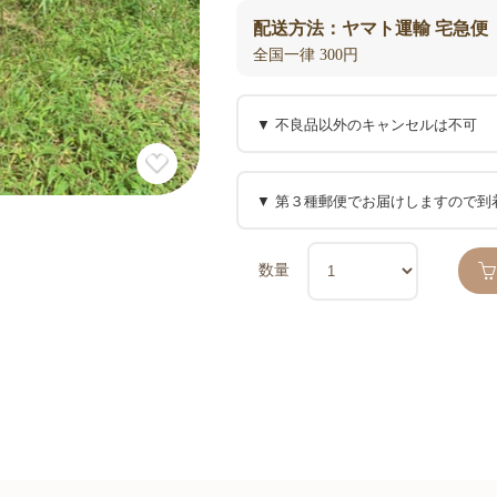
配送方法：ヤマト運輸 宅急便
全国一律 300円
数量