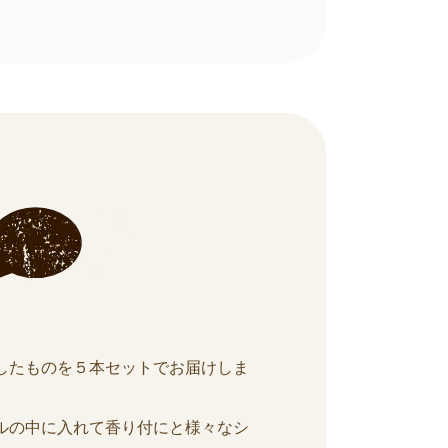
したものを５本セットでお届けしま
ルの中に入れて香り付にと様々なシ