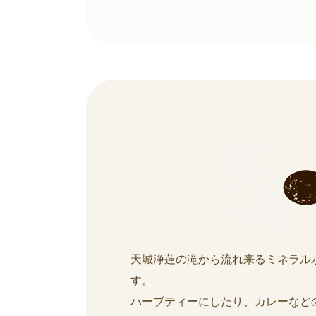
天城浄蓮の滝から流れ来るミネラル
す。
ハーブティーにしたり、カレーなど