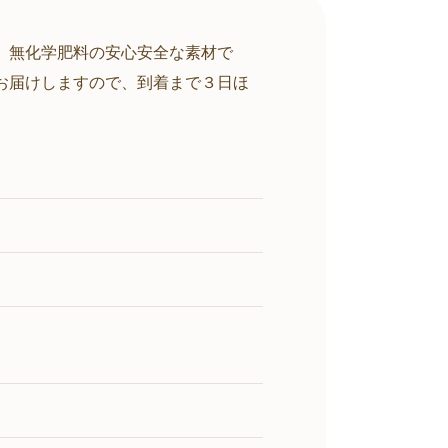
、無化学肥料の安心安全な素材で
お届けしますので、到着まで３日ほ