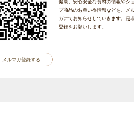
健康、安心安全な食材の情報やシ
プ商品のお買い得情報などを、メ
ガにてお知らせしていきます。是
登録をお願いします。
メルマガ登録する