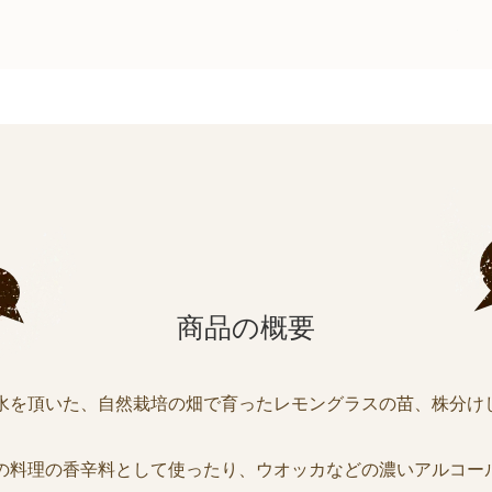
商品の概要
水を頂いた、自然栽培の畑で育ったレモングラスの苗、株分け
の料理の香辛料として使ったり、ウオッカなどの濃いアルコー