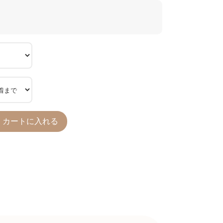
カートに入れる