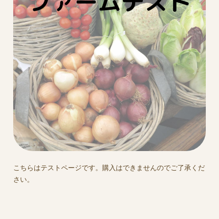
こちらはテストページです。購入はできませんのでご了承くだ
さい。