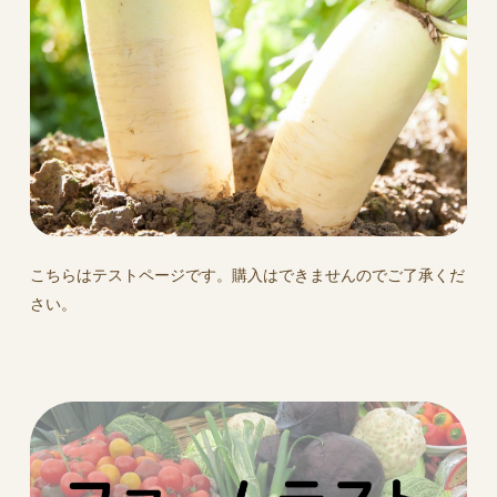
こちらはテストページです。購入はできませんのでご了承くだ
さい。