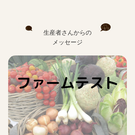
生産者さんからの
メッセージ