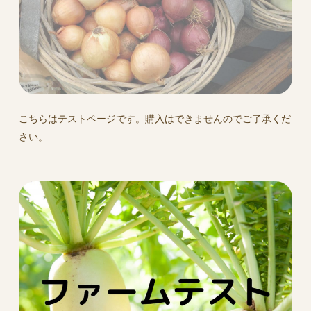
こちらはテストページです。購入はできませんのでご了承くだ
さい。