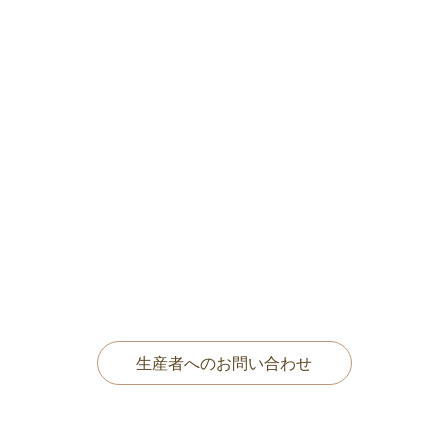
生産者へのお問い合わせ