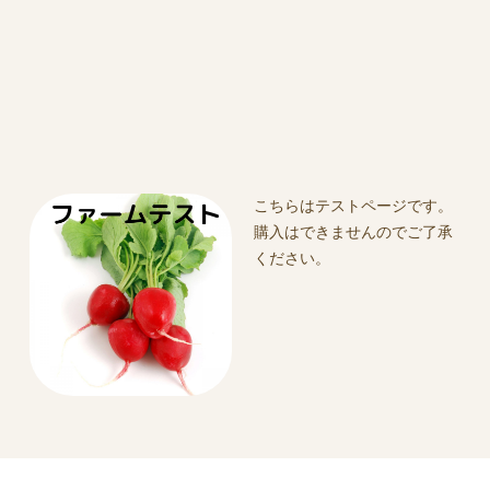
こちらはテストページです。
購入はできませんのでご了承
ください。