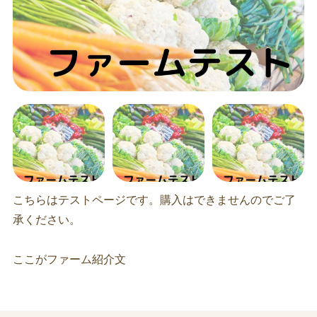
こちらはテストページです。購入はできませんのでご了
承ください。
ここがファーム紹介文