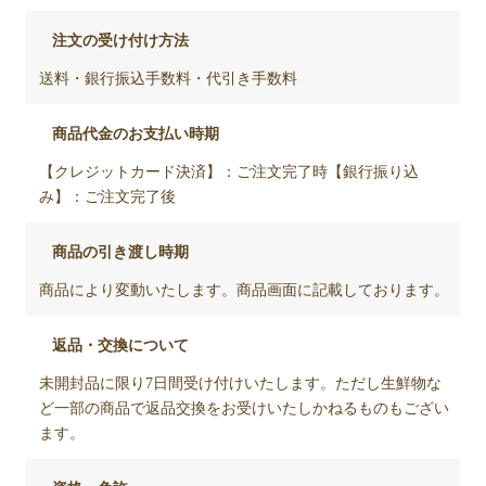
注文の受け付け方法
送料・銀行振込手数料・代引き手数料
商品代金のお支払い時期
【クレジットカード決済】：ご注文完了時【銀行振り込
み】：ご注文完了後
商品の引き渡し時期
商品により変動いたします。商品画面に記載しております。
返品・交換について
未開封品に限り7日間受け付けいたします。ただし生鮮物な
ど一部の商品で返品交換をお受けいたしかねるものもござい
ます。