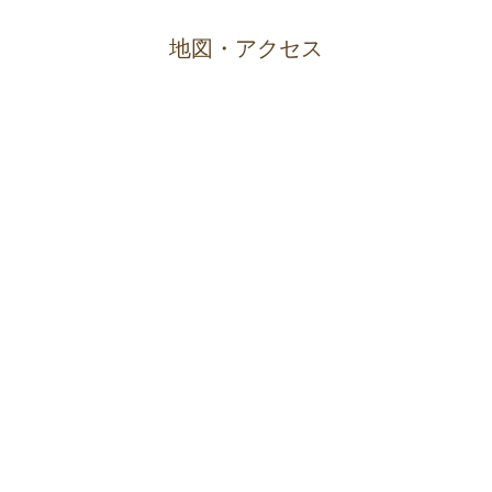
地図・アクセス