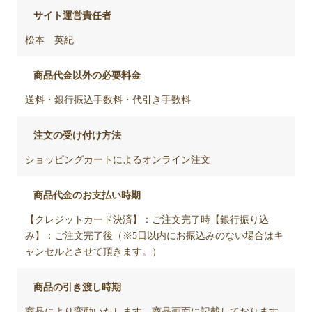
サイト運営責任者
松本 英紀
商品代金以外の必要料金
送料・銀行振込手数料・代引き手数料
注文の受け付け方法
ショッピングカートによるオンライン注文
商品代金のお支払い時期
【クレジットカード決済】：ご注文完了時【銀行振り込
み】：ご注文完了後（※5日以内にお振込みのない場合はキ
ャンセルとさせて頂きます。）
商品の引き渡し時期
商品により変動いたします。商品画面に記載しております。