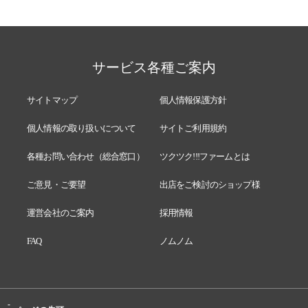
サービス各種ご案内
サイトマップ
個人情報保護方針
個人情報の取り扱いについて
サイトご利用規約
各種お問い合わせ（総合窓口）
ツクツク!!!ファームとは
ご意見・ご要望
出店をご検討のショップ様
運営会社のご案内
採用情報
FAQ
ノムノム
-