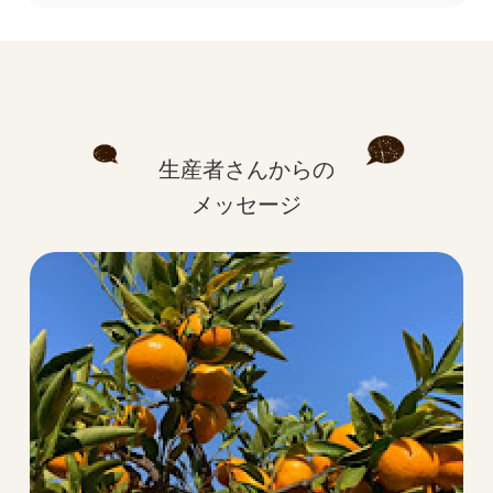
生産者さんからの
メッセージ