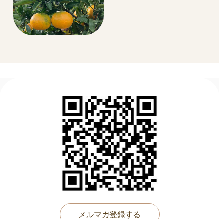
メルマガ登録する