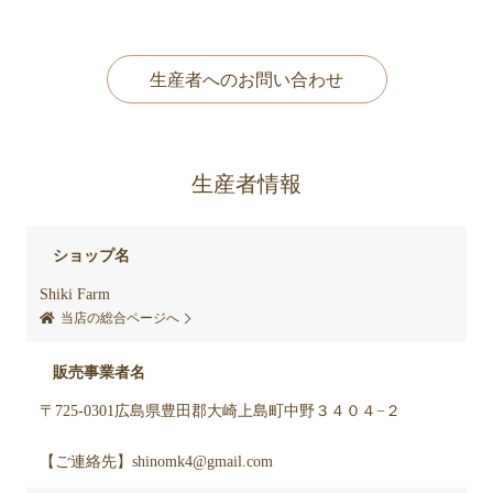
生産者へのお問い合わせ
生産者情報
ショップ名
Shiki Farm
当店の総合ページへ
販売事業者名
〒725-0301広島県豊田郡大崎上島町中野３４０４−２
【ご連絡先】shinomk4@gmail.com