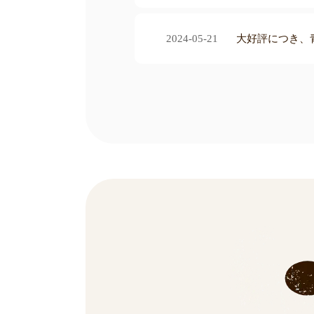
2024-05-21
大好評につき、