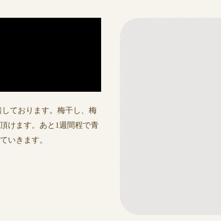
培しております。梅干し、梅
頂けます。あと1週間程で青
ていきます。