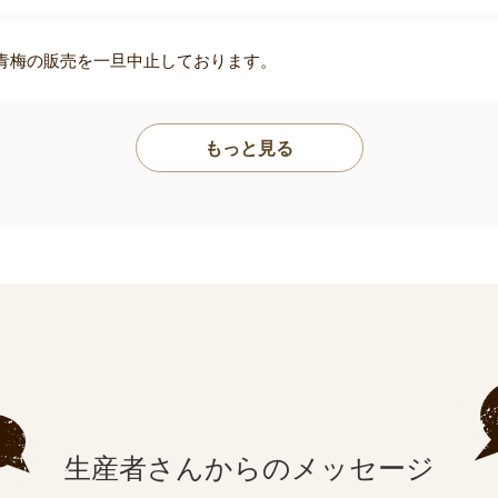
青梅の販売を一旦中止しております。
もっと見る
生産者さんからの
メッセージ