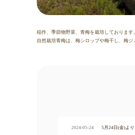
稲作、季節物野菜、青梅を栽培しております
自然栽培青梅は、梅シロップや梅干し、梅ジ
2024-05-24
5月24日(金)