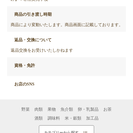
商品の引き渡し時期
商品により変動いたします。商品画面に記載しております。
返品・交換について
返品交換をお受けいたしかねます
資格・免許
お店のSNS
野菜
肉類
果物
魚介類
卵・乳製品
お茶
酒類
調味料
米・穀類
加工品
カテゴリーから探す