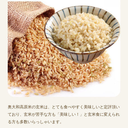
奥大和高原米の玄米は、とても食べやすく美味しいと定評頂い
ており、玄米が苦手な方も「美味しい！」と玄米食に変えられ
る方も多数いらっしゃいます。