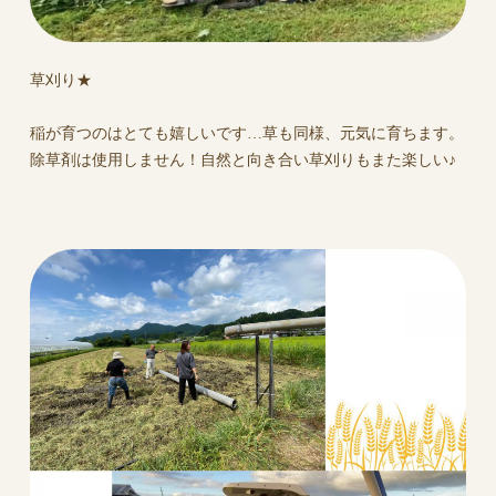
草刈り★
稲が育つのはとても嬉しいです…草も同様、元気に育ちます。
除草剤は使用しません！自然と向き合い草刈りもまた楽しい♪