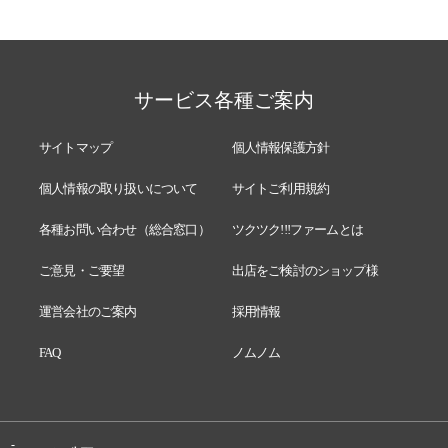
サービス各種ご案内
サイトマップ
個人情報保護方針
個人情報の取り扱いについて
サイトご利用規約
各種お問い合わせ（総合窓口）
ツクツク!!!ファームとは
ご意見・ご要望
出店をご検討のショップ様
運営会社のご案内
採用情報
FAQ
ノムノム
-