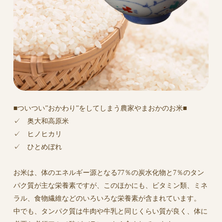
■ついつい”おかわり”をしてしまう農家やまおかのお米■
✓ 奥大和高原米
✓ ヒノヒカリ
✓ ひとめぼれ
お米は、体のエネルギー源となる77％の炭水化物と7％のタン
パク質が主な栄養素ですが、このほかにも、ビタミン類、ミネ
ラル、食物繊維などのいろいろな栄養素が含まれています。
中でも、タンパク質は牛肉や牛乳と同じくらい質が良く、体に