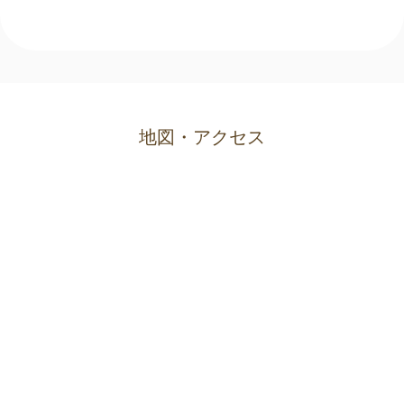
地図・アクセス