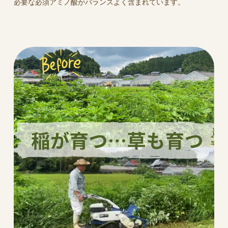
必要な必須アミノ酸がバランスよく含まれています。