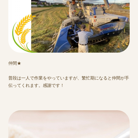
仲間★
普段は一人で作業をやっていますが、繁忙期になると仲間が手
伝ってくれます。感謝です！