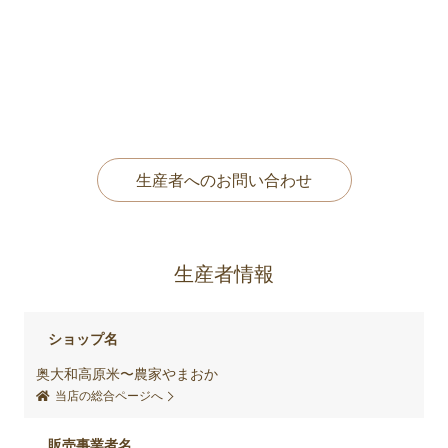
生産者へのお問い合わせ
生産者情報
ショップ名
奥大和高原米〜農家やまおか
当店の総合ページへ
販売事業者名