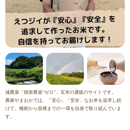
減農薬「残留農薬”ゼロ”」玄米の通販のサイトです。
農家やまおかでは、「安心」「安全」なお米を追求し続
けて、種籾から収穫までの一環を自身で取り組んでいま
す。