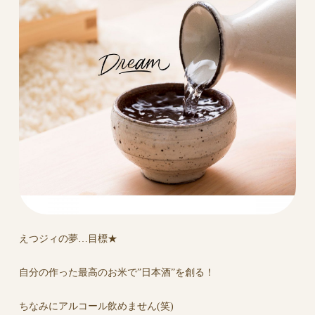
えつジィの夢…目標★
自分の作った最高のお米で”日本酒”を創る！
ちなみにアルコール飲めません(笑)