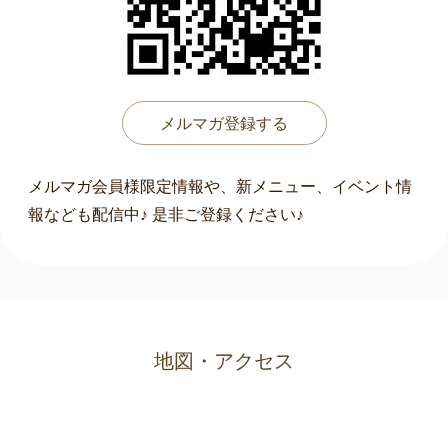
メルマガ登録する
メルマガ会員様限定情報や、新メニュー、イベント情
報なども配信中♪ 是非ご登録ください♪
地図・アクセス