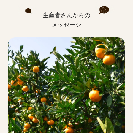
生産者さんからの
メッセージ