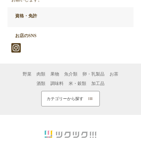
資格・免許
お店のSNS
野菜
肉類
果物
魚介類
卵・乳製品
お茶
酒類
調味料
米・穀類
加工品
カテゴリーから探す