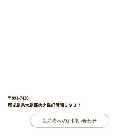
〒891-7426
鹿児島県大島郡徳之島町母間３９３７
生産者へのお問い合わせ