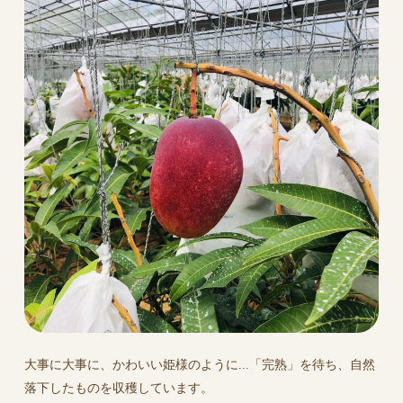
大事に大事に、かわいい姫様のように...「完熟」を待ち、自然
落下したものを収穫しています。