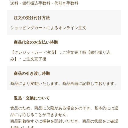
送料・銀行振込手数料・代引き手数料
注文の受け付け方法
ショッピングカートによるオンライン注文
商品代金のお支払い時期
【クレジットカード決済】：ご注文完了時【銀行振り込
み】：ご注文完了後
商品の引き渡し時期
商品により変動いたします。商品画面に記載しております。
返品・交換について
食品のため、商品に欠陥がある場合をのぞき、基本的には返
品には応じることができません。
商品到着後すぐに梱包を開封いただき、商品の状態をご確認
お願いします。