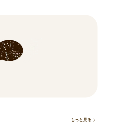
もっと見る