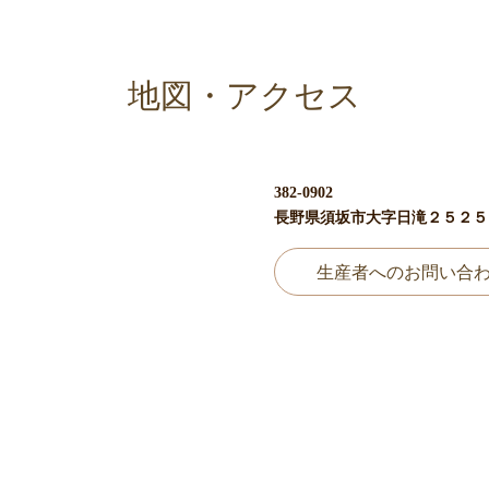
地図・アクセス
382-0902
長野県須坂市大字日滝２５２５
生産者へのお問い合