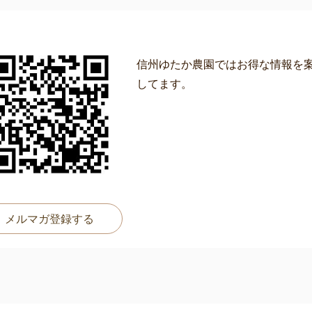
信州ゆたか農園ではお得な情報を
してます。
メルマガ登録する