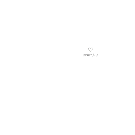
お気に入り