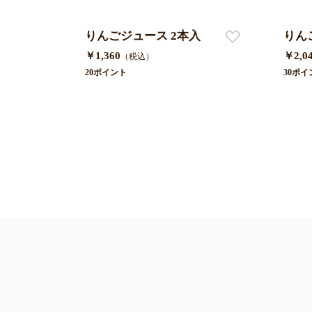
りんごジュース 2本入
りん
￥1,360
￥2,0
（税込）
20ポイント
30ポイ