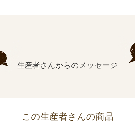
生産者さんからの
メッセージ
この生産者さんの商品