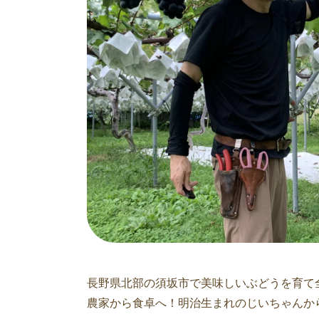
長野県北部の須坂市で美味しいぶどうを育て
農家から食卓へ！明治生まれのじいちゃんか