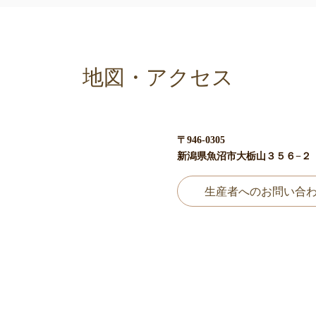
地図・アクセス
〒946-0305
新潟県魚沼市大栃山３５６−２
生産者へのお問い合