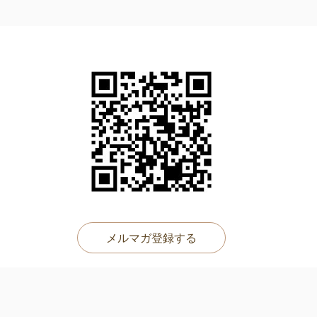
メルマガ登録する