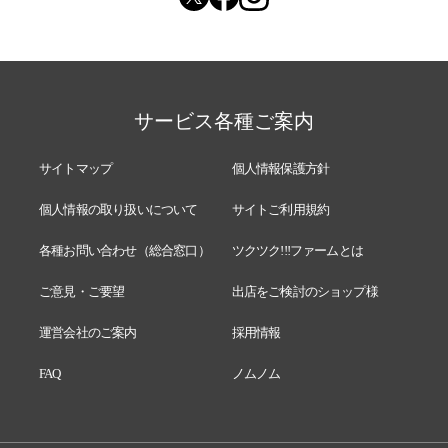
サービス各種ご案内
サイトマップ
個人情報保護方針
個人情報の取り扱いについて
サイトご利用規約
各種お問い合わせ（総合窓口）
ツクツク!!!ファームとは
ご意見・ご要望
出店をご検討のショップ様
運営会社のご案内
採用情報
FAQ
ノムノム