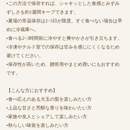
•この方法で保存すれば、シャキッとした食感とみずみ
ずしさを約1週間キープできます。
•夏場の常温保存は2~3日が限度。すぐ食べない場合は早
めに冷蔵庫へ。
•食べる2~3時間前に冷やすと爽やかさが引き立ちます。
•冷凍やチルド室での保存は甘みを感じにくくなるため
避けてください。
•保存性が高いため、贈答用やまとめ買いにもおすすめ
です。
【こんな方におすすめ】
•食べ応えのある大玉の梨を楽しみたい方
•上品な甘さと芳醇な香りを味わいたい方
•家族や友人とシェアして楽しみたい方
•秋らしい味覚を楽しみたい方