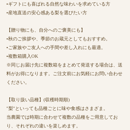
•ギフトにも喜ばれる自然な味わいを求めている方
•産地直送の安心感ある梨を選びたい方
【贈り物にも、自分へのご褒美にも】
•秋のご挨拶や、季節のお蔵元としてもおすすめ。
•ご家族やご友人への手間や差し入れにも最適。
•複数箱購入OK
※同じお届け先に複数箱をまとめて発送する場合は、送
料がお得になります。ご注文前にお気軽にお問い合わせ
ください。
【取り扱い品種】(収穫時期順)
"梨"といっても品種ごとに味や食感はさまざま。
当農園では時期に合わせて複数の品種をご用意してお
り、それぞれの違いを楽しめます。