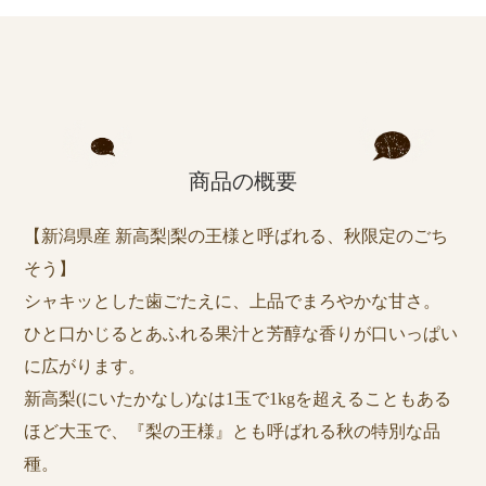
商品の概要
【新潟県産 新高梨|梨の王様と呼ばれる、秋限定のごち
そう】
シャキッとした歯ごたえに、上品でまろやかな甘さ。
ひと口かじるとあふれる果汁と芳醇な香りが口いっぱい
に広がります。
新高梨(にいたかなし)なは1玉で1kgを超えることもある
ほど大玉で、『梨の王様』とも呼ばれる秋の特別な品
種。