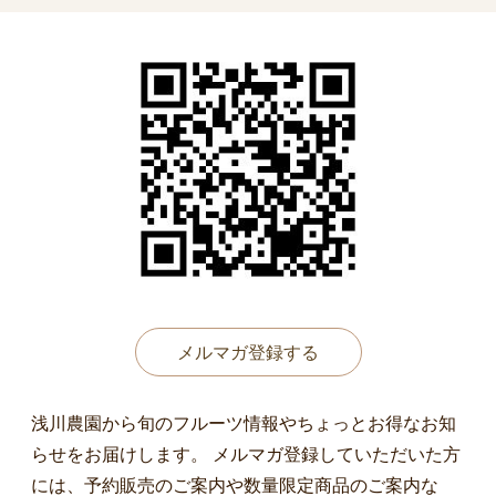
メルマガ登録する
浅川農園から旬のフルーツ情報やちょっとお得なお知
らせをお届けします。 メルマガ登録していただいた方
には、予約販売のご案内や数量限定商品のご案内な