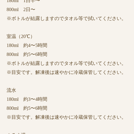
180ml 1日半〜
800ml 2日〜
※ボトルが結露しますのでタオル等で拭いてください。
室温（20℃）
180ml 約4〜5時間
800ml 約5〜6時間
※ボトルが結露しますのでタオル等で拭いてください。
※目安です。解凍後は速やかに冷蔵保管してください。
流水
180ml 約3〜4時間
800ml 約5〜6時間
※目安です。解凍後は速やかに冷蔵保管してください。