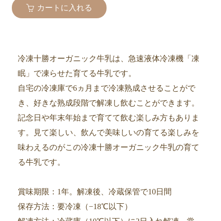
カートに入れる
冷凍十勝オーガニック牛乳は、急速液体冷凍機「凍
眠」で凍らせた育てる牛乳です。
自宅の冷凍庫で6ヵ月まで冷凍熟成させることがで
き、好きな熟成段階で解凍し飲むことができます。
記念日や年末年始まで育てて飲む楽しみ方もありま
す。見て楽しい、飲んで美味しいの育てる楽しみを
味わえるのがこの冷凍十勝オーガニック牛乳の育て
る牛乳です。
賞味期限：1年。解凍後、冷蔵保管で10日間
保存方法：要冷凍（−18℃以下）