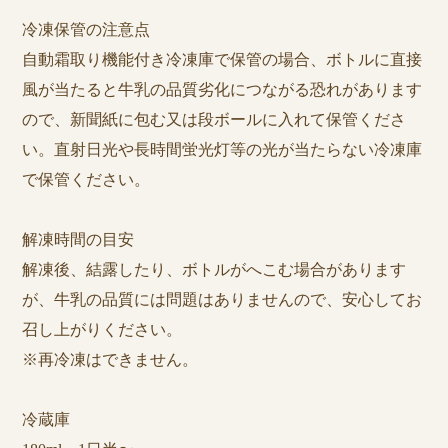
冷凍保管の注意点
自動霜取り機能付き冷凍庫で保管の場合、ボトルに直接
風が当たると牛乳の品質劣化につながる恐れがあります
ので、新聞紙に包む又は段ボールに入れて保管くださ
い。直射日光や長時間蛍光灯等の光が当たらない冷凍庫
で保管ください。
解凍時間の目安
解凍後、結露したり、ボトルがへこむ場合があります
が、牛乳の品質には問題はありませんので、安心してお
召し上がりください。
※再冷凍はできません。
冷蔵庫