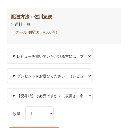
配送方法：佐川急便
> 送料一覧
（クール便配送：+300円）
数量