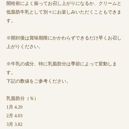
開栓前によく振ってお召し上がりになるか、クリームと
低脂肪牛乳として別々にお楽しみいただくこともできま
す。
※開封後は賞味期限にかかわらずできるだけ早くお召し
上がりください。
※牛乳の成分、特に乳脂肪分は季節によって変動しま
す。
下記の数値をご参考ください。
乳脂肪分（％）
1月 4.20
2月 4.03
3月 3.82