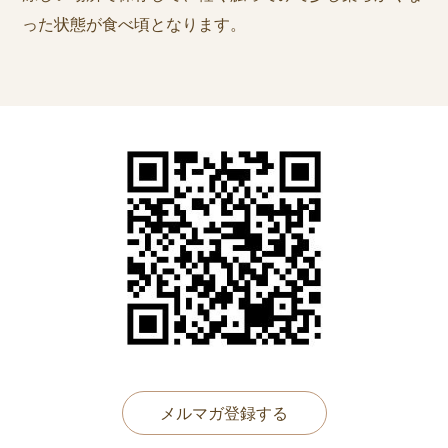
った状態が食べ頃となります。
メルマガ登録する