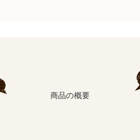
商品の概要