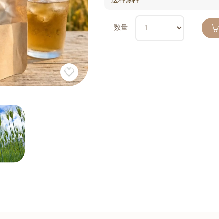
送料無料
数量