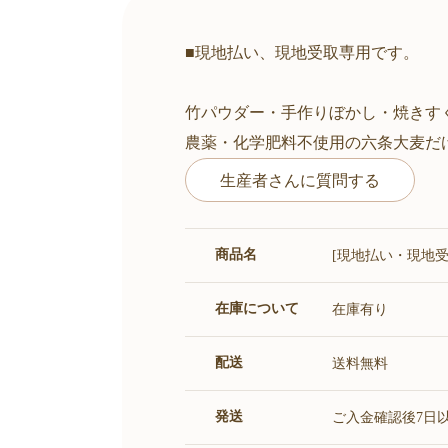
■現地払い、現地受取専用です。
竹パウダー・手作りぼかし・焼きす
農薬・化学肥料不使用の六条大麦だ
生産者さんに質問する
商品名
[現地払い・現地
在庫について
在庫有り
配送
送料無料
発送
ご入金確認後7日