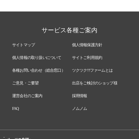
サービス各種ご案内
サイトマップ
個人情報保護方針
個人情報の取り扱いについて
サイトご利用規約
各種お問い合わせ（総合窓口）
ツクツク!!!ファームとは
ご意見・ご要望
出店をご検討のショップ様
運営会社のご案内
採用情報
FAQ
ノムノム
-