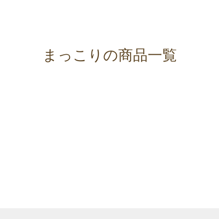
まっこりの商品一覧