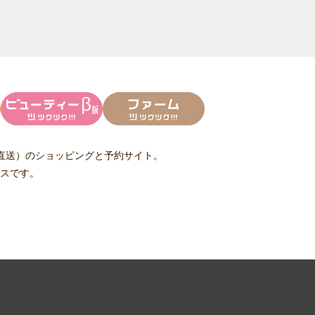
直送）
のショッピングと予約サイト。
スです。