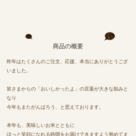
商品の概要
昨年はたくさんのご注文、応援、本当にありがとうござ
いました。
皆さまからの「おいしかったよ」の言葉が大きな励みと
なり
今年もまたがんばろう、と思えております。
本年も、美味しいお米とともに
ほっと笑顔になれる時間をお届けできますよう努めてま