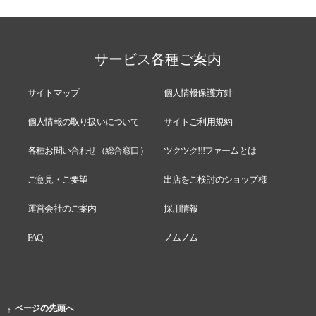
サービス各種ご案内
サイトマップ
個人情報保護方針
個人情報の取り扱いについて
サイトご利用規約
各種お問い合わせ（総合窓口）
ツクツク!!!ファームとは
ご意見・ご要望
出店をご検討のショップ様
運営会社のご案内
採用情報
FAQ
ノムノム
-
ページの先頭へ
↑