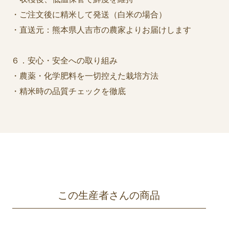
・ご注文後に精米して発送（白米の場合）
・直送元：熊本県人吉市の農家よりお届けします
６．安心・安全への取り組み
・農薬・化学肥料を一切控えた栽培方法
・精米時の品質チェックを徹底
この生産者さんの商品