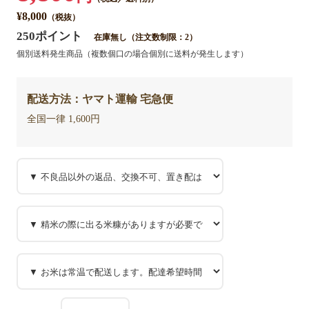
¥8,000
（税抜）
250ポイント
在庫無し（注文数制限：2）
個別送料発生商品（複数個口の場合個別に送料が発生します）
配送方法：ヤマト運輸 宅急便
全国一律 1,600円