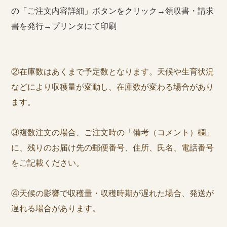
の「ご注文内容詳細」ボタンをクリック→領収書・請求
書を発行→プリンタにて印刷
②在庫数はあくまで予定数となります。天候や生育状況
などにより収穫量が変動し、在庫数が変わる場合があり
ます。
③複数注文の場合、ご注文時の「備考（コメント）欄」
に、残りのお届け先の郵便番号、住所、氏名、電話番号
をご記載ください。
④天候の影響で収穫量・収穫時期が遅れた場合、発送が
遅れる場合があります。