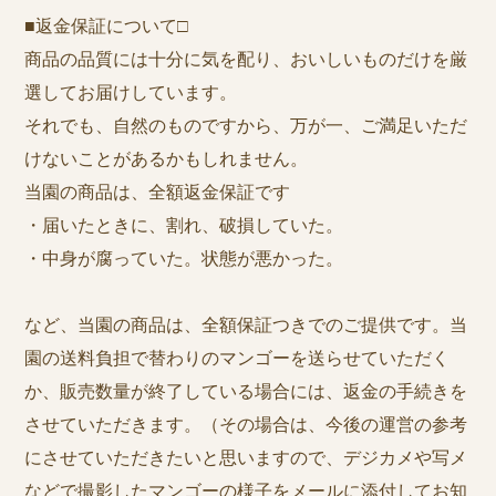
■返金保証について□
商品の品質には十分に気を配り、おいしいものだけを厳
選してお届けしています。
それでも、自然のものですから、万が一、ご満足いただ
けないことがあるかもしれません。
当園の商品は、全額返金保証です
・届いたときに、割れ、破損していた。
・中身が腐っていた。状態が悪かった。
など、当園の商品は、全額保証つきでのご提供です。当
園の送料負担で替わりのマンゴーを送らせていただく
か、販売数量が終了している場合には、返金の手続きを
させていただきます。（その場合は、今後の運営の参考
にさせていただきたいと思いますので、デジカメや写メ
などで撮影したマンゴーの様子をメールに添付してお知