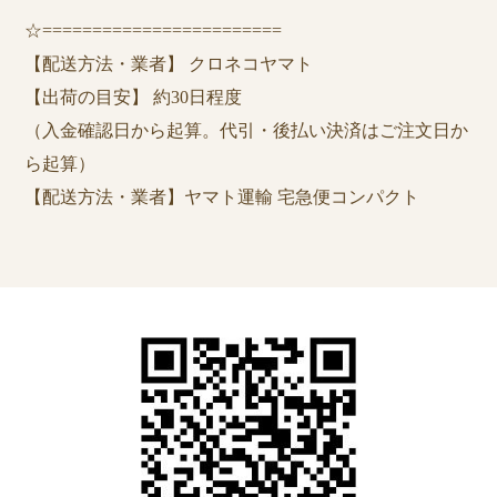
☆========================
【配送方法・業者】 クロネコヤマト
【出荷の目安】 約30日程度
（入金確認日から起算。代引・後払い決済はご注文日か
ら起算）
【配送方法・業者】ヤマト運輸 宅急便コンパクト