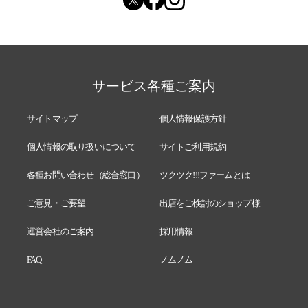
サービス各種ご案内
サイトマップ
個人情報保護方針
個人情報の取り扱いについて
サイトご利用規約
各種お問い合わせ（総合窓口）
ツクツク!!!ファームとは
ご意見・ご要望
出店をご検討のショップ様
運営会社のご案内
採用情報
FAQ
ノムノム