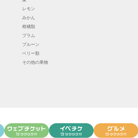
レモン
みかん
柑橘類
プラム
プルーン
ベリー類
その他の果物