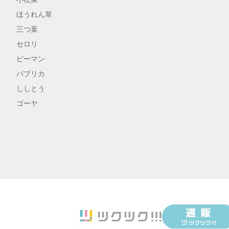
ほうれん草
三つ葉
セロリ
ピーマン
パプリカ
ししとう
ゴーヤ