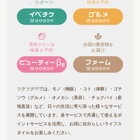
、スポーツ
検索&予約
美容サロンを
全国の農産物を
検索＆予約
お届け
ツクツク!!!では、モノ（物販）・コト（体験）・ゴチ
ソウ（グルメ）・オメカシ（美容）・チョクバイ（産
地直送）など、日々の生活に寄り添った様々なサービ
スを展開しています。各サービスで共通して使えるポ
イントサービスを活用し、お得に自分らしいライフス
タイルをお楽しみください。