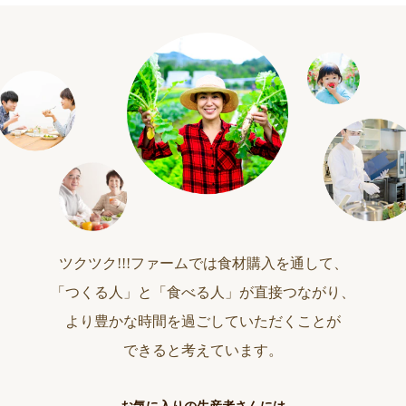
ツクツク!!!ファームでは食材購入を通して、
「つくる人」と「食べる人」が直接つながり、
より豊かな時間を過ごしていただくことが
できると考えています。