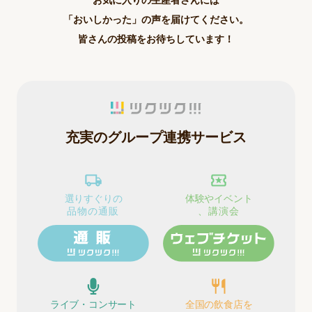
お気に入りの生産者さんには
「おいしかった」の声を届けてください。
皆さんの投稿をお待ちしています！
充実のグループ連携サービス
選りすぐりの
体験やイベント
品物の通販
、講演会
ライブ・コンサート
全国の飲食店を