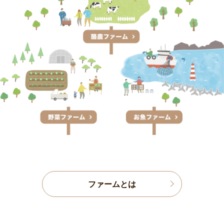
ファームとは